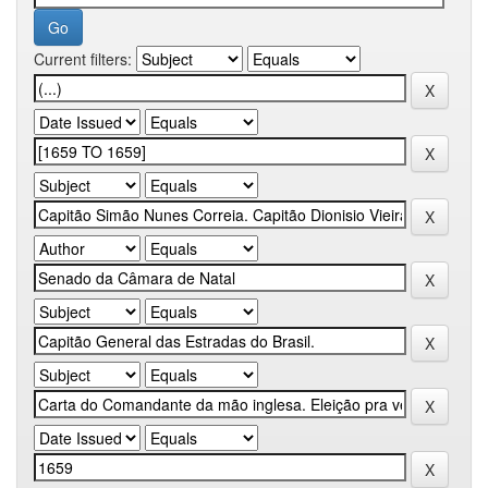
Current filters: