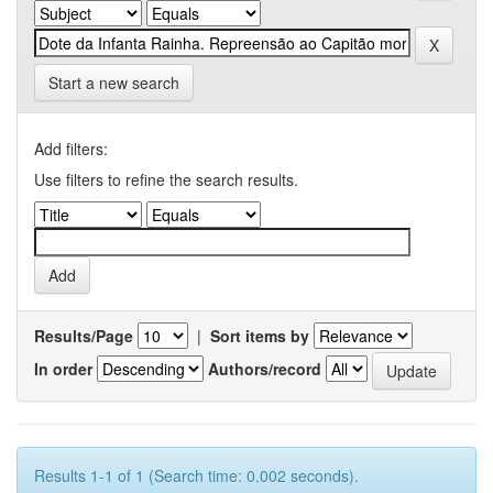
Start a new search
Add filters:
Use filters to refine the search results.
Results/Page
|
Sort items by
In order
Authors/record
Results 1-1 of 1 (Search time: 0.002 seconds).