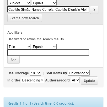
Start a new search
Add filters:
Use filters to refine the search results.
Results/Page
|
Sort items by
In order
Authors/record
Results 1-1 of 1 (Search time: 0.0 seconds).