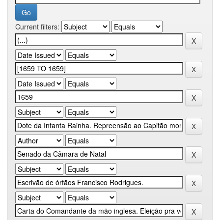
Current filters: