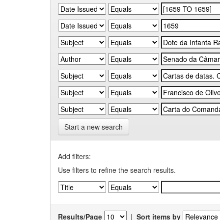
Start a new search
Add filters:
Use filters to refine the search results.
Results/Page
|
Sort items by