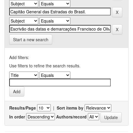
Start a new search
Add filters:
Use filters to refine the search results.
Results/Page
|
Sort items by
In order
Authors/record