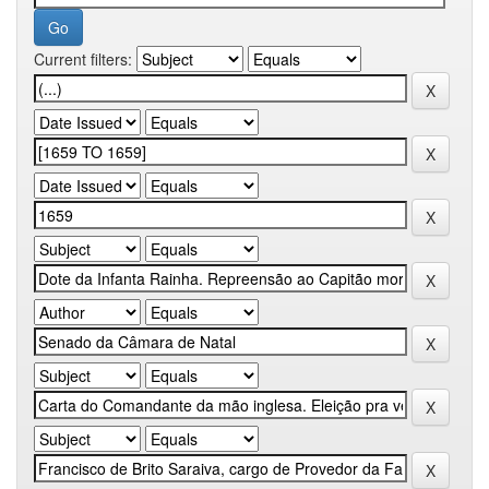
Current filters: