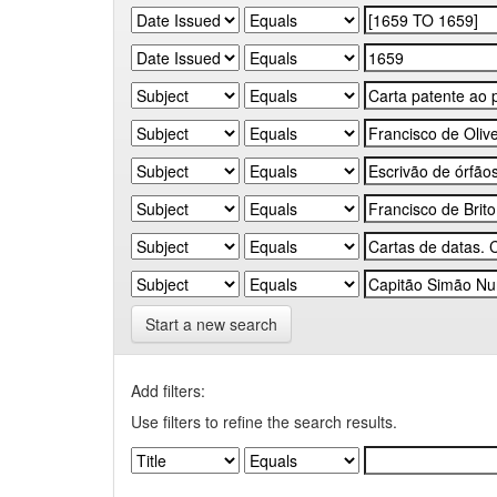
Start a new search
Add filters:
Use filters to refine the search results.