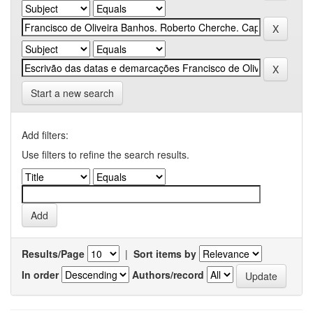
Start a new search
Add filters:
Use filters to refine the search results.
Results/Page
|
Sort items by
In order
Authors/record