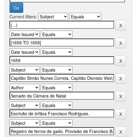
Current filters: