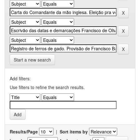
Start a new search
Add filters:
Use filters to refine the search results.
Results/Page
|
Sort items by