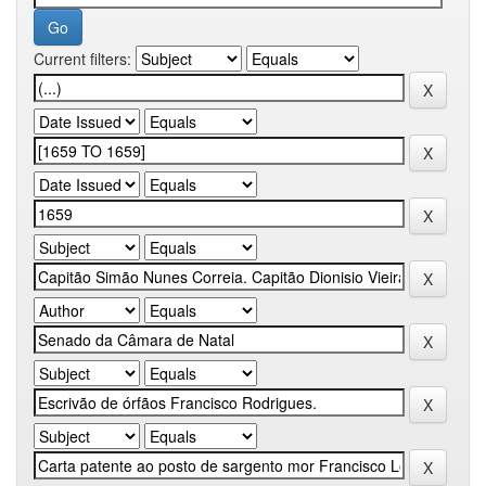
Current filters: