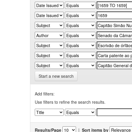
Start a new search
Add filters:
Use filters to refine the search results.
Results/Page
|
Sort items by