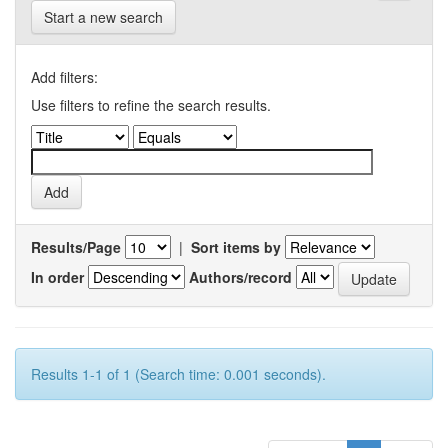
Start a new search
Add filters:
Use filters to refine the search results.
Results/Page
|
Sort items by
In order
Authors/record
Results 1-1 of 1 (Search time: 0.001 seconds).