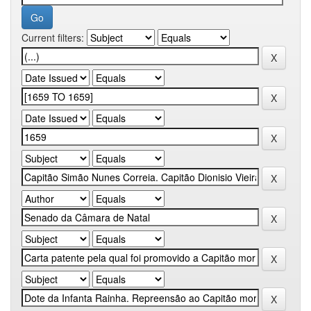
Current filters: