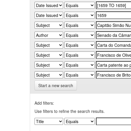
Start a new search
Add filters:
Use filters to refine the search results.