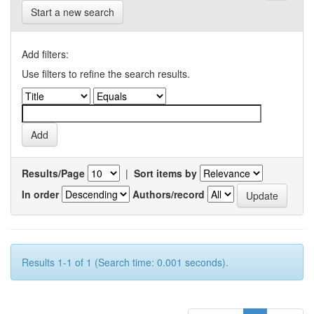
Start a new search
Add filters:
Use filters to refine the search results.
Results/Page
|
Sort items by
In order
Authors/record
Results 1-1 of 1 (Search time: 0.001 seconds).