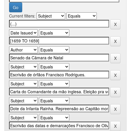
Current filters: