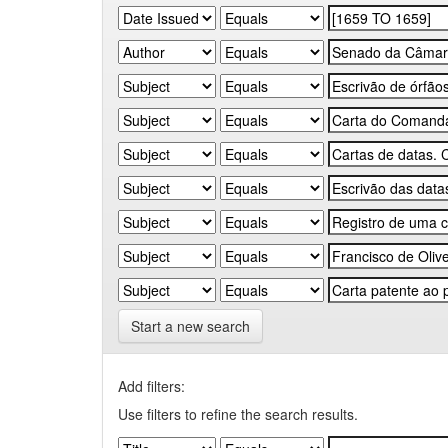
Start a new search
Add filters:
Use filters to refine the search results.