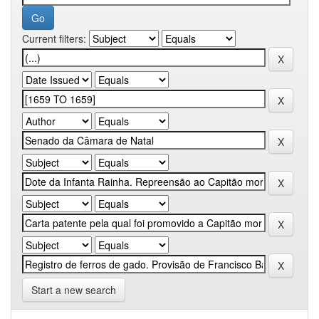
Current filters:
Start a new search