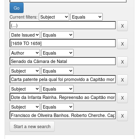
Current filters:
Start a new search