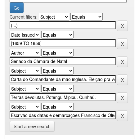
Current filters:
Start a new search