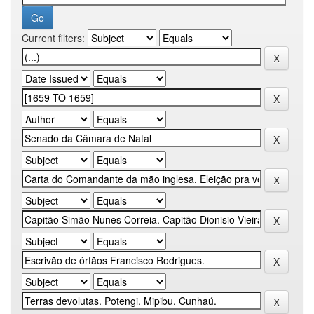
Current filters: