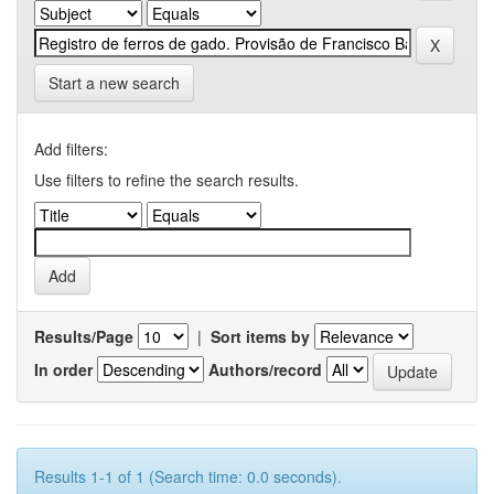
Start a new search
Add filters:
Use filters to refine the search results.
Results/Page
|
Sort items by
In order
Authors/record
Results 1-1 of 1 (Search time: 0.0 seconds).