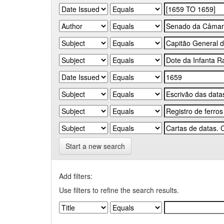
Start a new search
Add filters:
Use filters to refine the search results.