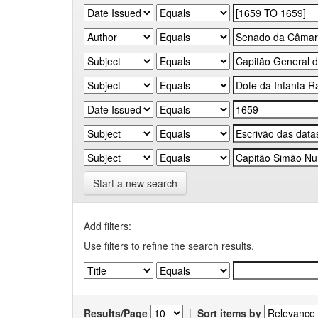
Start a new search
Add filters:
Use filters to refine the search results.
Results/Page
|
Sort items by