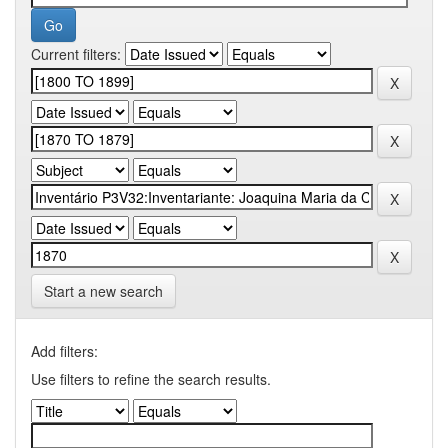
Current filters:
Start a new search
Add filters:
Use filters to refine the search results.