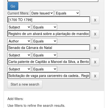
Current filters:
Start a new search
Add filters:
Use filters to refine the search results.