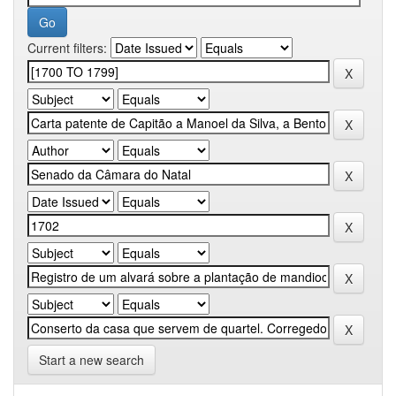
Current filters:
Start a new search