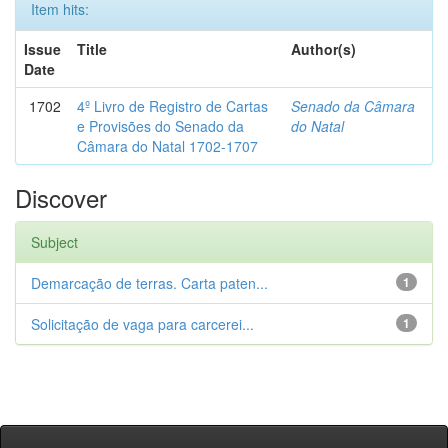
Item hits:
Issue
Title
Author(s)
Date
1702
4º Livro de Registro de Cartas
Senado da Câmara
e Provisões do Senado da
do Natal
Câmara do Natal 1702-1707
Discover
Subject
Demarcação de terras. Carta paten...
1
Solicitação de vaga para carcerei...
1