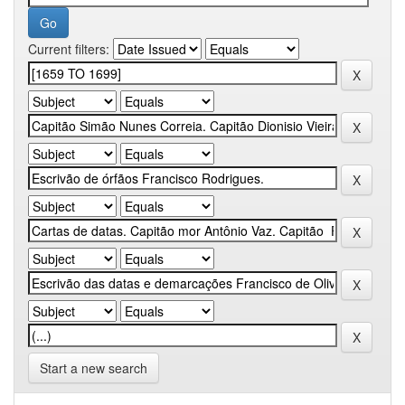
Current filters:
Start a new search