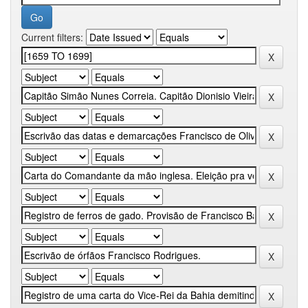
Current filters: