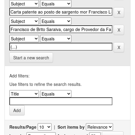
Start a new search
Add filters:
Use filters to refine the search results.
Results/Page
|
Sort items by