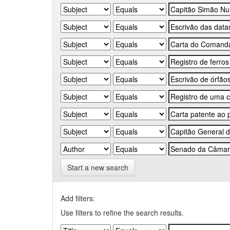
Start a new search
Add filters:
Use filters to refine the search results.