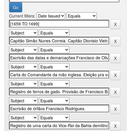
Current filters: