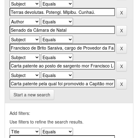
Start a new search
Add filters:
Use filters to refine the search results.