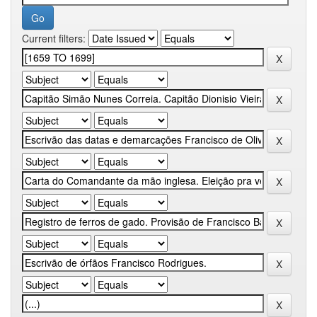
Current filters: