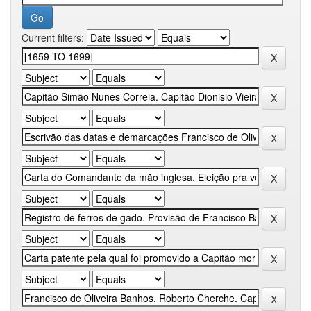
Current filters: