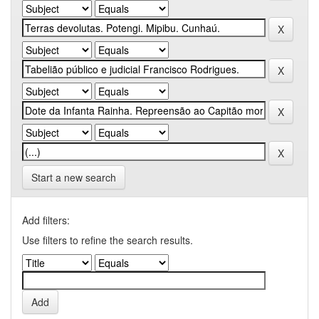
Start a new search
Add filters:
Use filters to refine the search results.