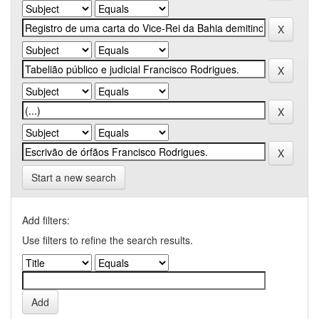
Start a new search
Add filters:
Use filters to refine the search results.