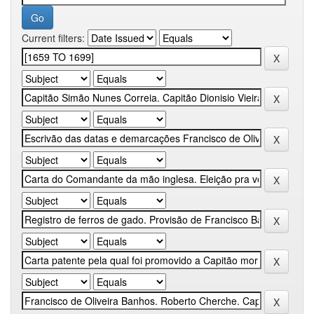
Current filters: