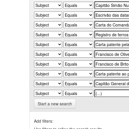
Start a new search
Add filters: