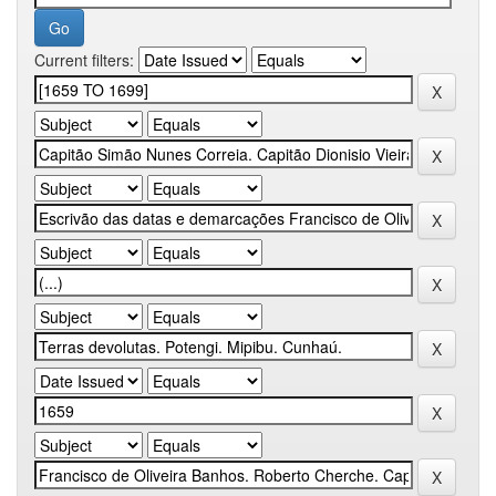
Current filters: