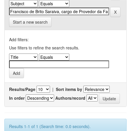
Start a new search
Add filters:
Use filters to refine the search results.
Results/Page
|
Sort items by
In order
Authors/record
Results 1-1 of 1 (Search time: 0.0 seconds).