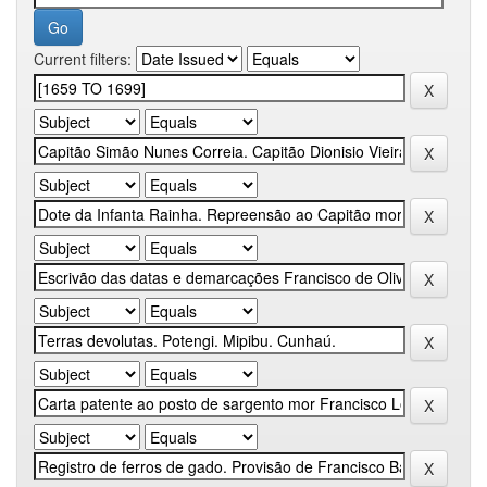
Current filters: