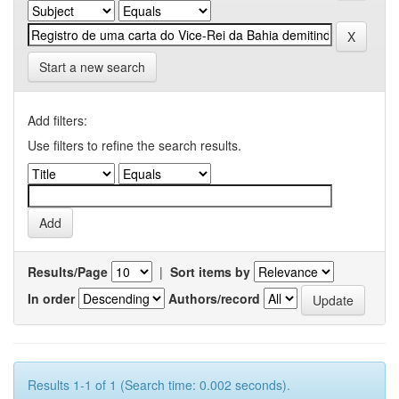
Start a new search
Add filters:
Use filters to refine the search results.
Results/Page
|
Sort items by
In order
Authors/record
Results 1-1 of 1 (Search time: 0.002 seconds).