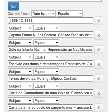
Current filters: