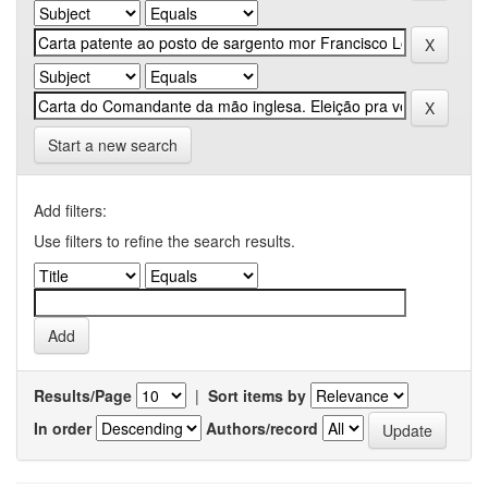
Start a new search
Add filters:
Use filters to refine the search results.
Results/Page
|
Sort items by
In order
Authors/record