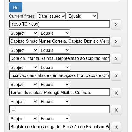
Current filters: