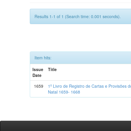
Results 1-1 of 1 (Search time: 0.001 seconds).
Item hits:
Issue
Title
Date
1659
1º Livro de Registro de Cartas e Provisões
Natal 1659- 1668