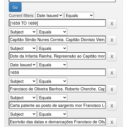
Current filters: