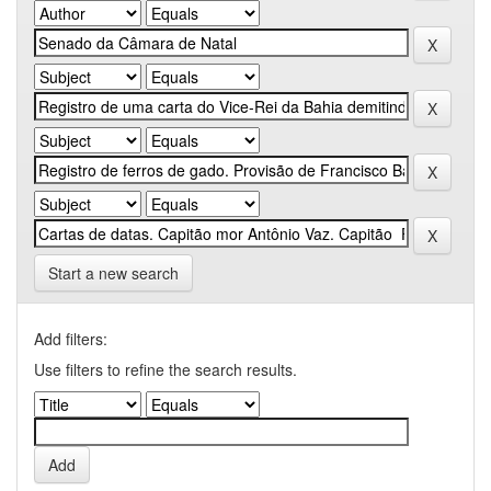
Start a new search
Add filters:
Use filters to refine the search results.