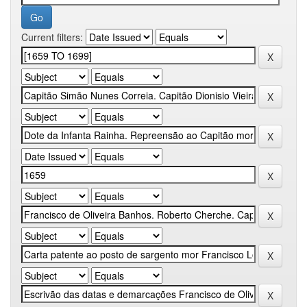
Current filters: