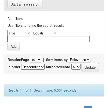
Start a new search
Add filters:
Use filters to refine the search results.
Results/Page
|
Sort items by
In order
Authors/record
Results 1-1 of 1 (Search time: 0.001 seconds).