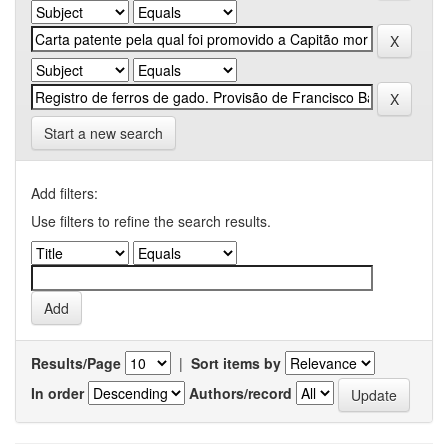
Start a new search
Add filters:
Use filters to refine the search results.
Results/Page
|
Sort items by
In order
Authors/record