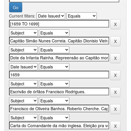
Current filters: