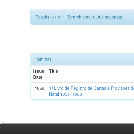
Results 1-1 of 1 (Search time: 0.001 seconds).
Item hits:
Issue
Title
Date
1659
1º Livro de Registro de Cartas e Provisões
Natal 1659- 1668