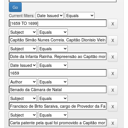
Current filters: