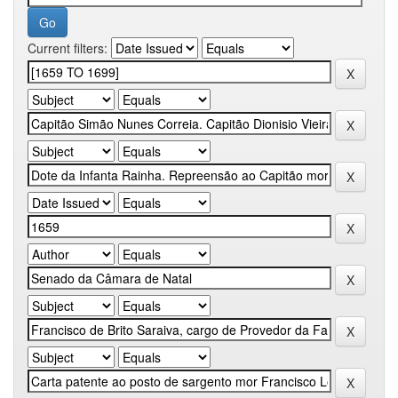
Current filters: