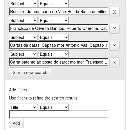
Start a new search
Add filters:
Use filters to refine the search results.