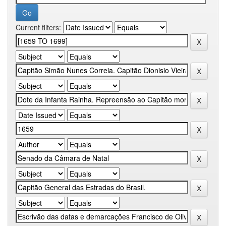
Current filters: