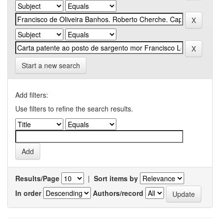
Start a new search
Add filters:
Use filters to refine the search results.
Results/Page
|
Sort items by
In order
Authors/record