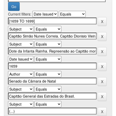
Current filters: