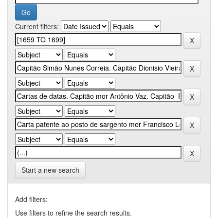
Current filters:
Start a new search
Add filters:
Use filters to refine the search results.