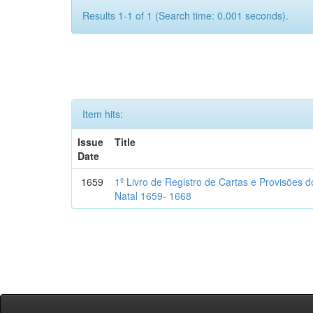
Results 1-1 of 1 (Search time: 0.001 seconds).
Item hits:
Issue
Title
Date
1659
1º Livro de Registro de Cartas e Provisões
Natal 1659- 1668