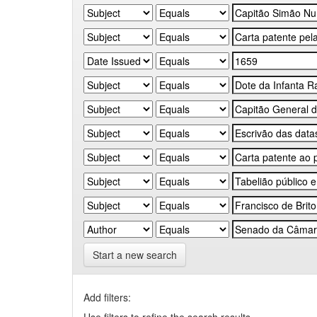
Start a new search
Add filters: