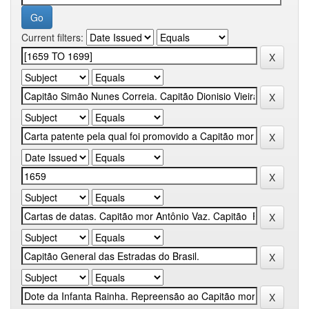
Current filters: