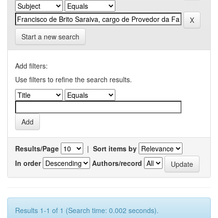
Start a new search
Add filters:
Use filters to refine the search results.
Results/Page
|
Sort items by
In order
Authors/record
Results 1-1 of 1 (Search time: 0.002 seconds).