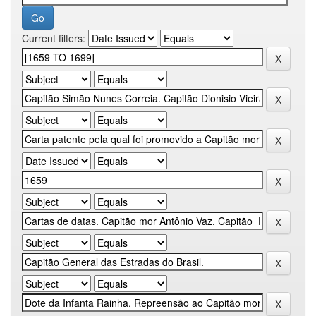
Current filters: