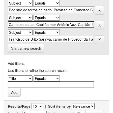
Start a new search
Add filters:
Use filters to refine the search results.
Results/Page
|
Sort items by