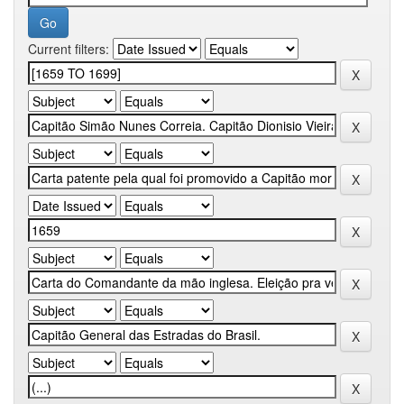
Current filters: