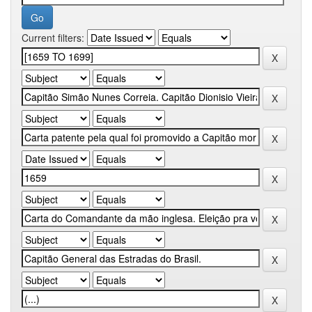
Current filters: