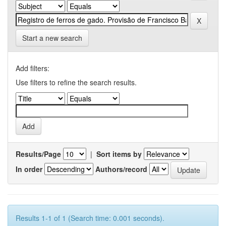
Start a new search
Add filters:
Use filters to refine the search results.
Results/Page
|
Sort items by
In order
Authors/record
Results 1-1 of 1 (Search time: 0.001 seconds).