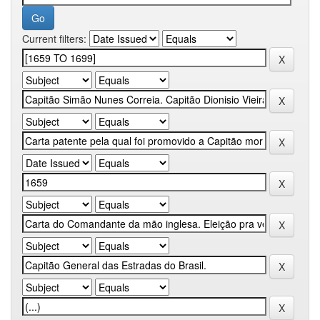
Current filters: